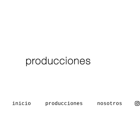
inicio
producciones
nosotros