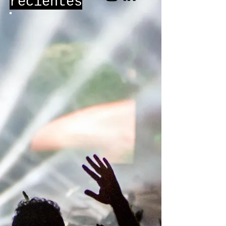
recientes