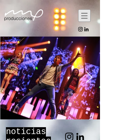
noticias